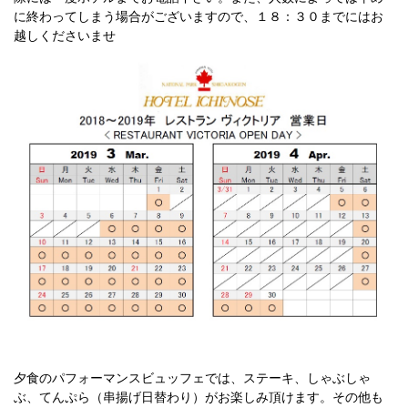
に終わってしまう場合がございますので、１８：３０までにはお
越しくださいませ
夕食のパフォーマンスビュッフェでは、ステーキ、しゃぶしゃ
ぶ、てんぷら（串揚げ日替わり）がお楽しみ頂けます。その他も