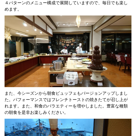
４パターンのメニュー構成で展開していますので、毎日でも楽し
めます。
また、今シーズンから朝食ビュッフェもバージョンアップしまし
た。パフォーマンスではフレンチトーストの焼きたてが召し上が
れます。また、和食のバラエティーを増やしました。豊富な種類
の朝食を是非お楽しみください。