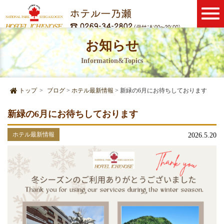
お知らせ
Information&Topics
トップ
>
ブログ
>
ホテル最新情報
>
新緑の6月にお待ちしております
新緑の6月にお待ちしております
ホテル最新情報
2026.5.20