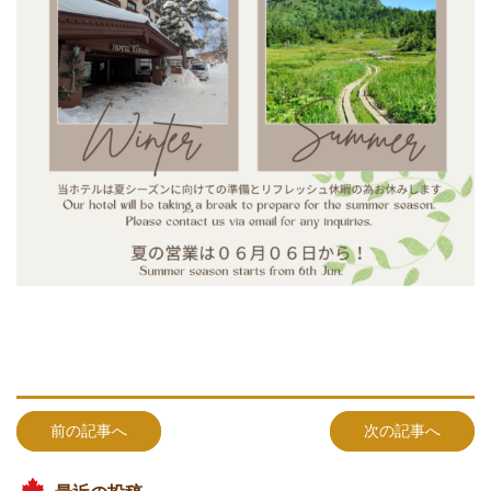
前の記事へ
次の記事へ