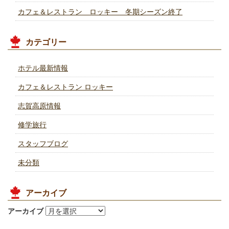
カフェ＆レストラン ロッキー 冬期シーズン終了
カテゴリー
ホテル最新情報
カフェ＆レストラン ロッキー
志賀高原情報
修学旅行
スタッフブログ
未分類
アーカイブ
アーカイブ