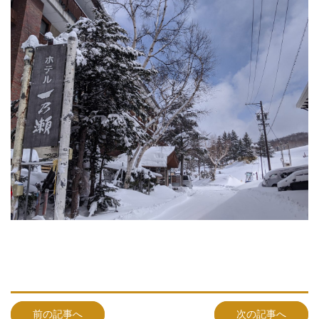
前の記事へ
次の記事へ